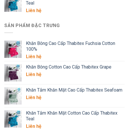
Teal
Liên hệ
SẢN PHẨM ĐẶC TRƯNG
Khăn Bông Cao Cấp Thabitex Fuchsia Cotton
100%
Liên hệ
Khăn Bông Cotton Cao Cấp Thabitex Grape
Liên hệ
Khăn Tắm Khăn Mặt Cao Cấp Thabitex Seafoam
Liên hệ
Khăn Tắm Khăn Mặt Cotton Cao Cấp Thabitex
Teal
Liên hệ