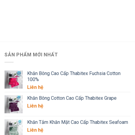
SẢN PHẨM MỚI NHẤT
Khăn Bông Cao Cấp Thabitex Fuchsia Cotton
100%
Liên hệ
Khăn Bông Cotton Cao Cấp Thabitex Grape
Liên hệ
Khăn Tắm Khăn Mặt Cao Cấp Thabitex Seafoam
Liên hệ