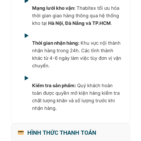
▶
Mạng lưới kho vận:
Thabitex tối ưu hóa
thời gian giao hàng thông qua hệ thống
kho tại
Hà Nội, Đà Nẵng và TP.HCM
.
▶
Thời gian nhận hàng:
Khu vực nội thành
nhận hàng trong 24h. Các tỉnh thành
khác từ 4-6 ngày làm việc tùy đơn vị vận
chuyển.
▶
Kiểm tra sản phẩm:
Quý khách hoàn
toàn được quyền mở kiện hàng kiểm tra
chất lượng khăn và số lượng trước khi
nhận hàng.
HÌNH THỨC THANH TOÁN