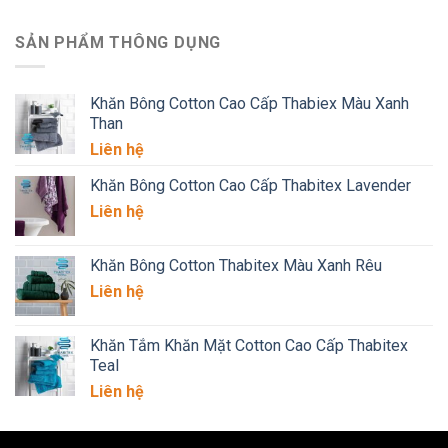
SẢN PHẨM THÔNG DỤNG
Khăn Bông Cotton Cao Cấp Thabiex Màu Xanh
Than
Liên hệ
Khăn Bông Cotton Cao Cấp Thabitex Lavender
Liên hệ
Khăn Bông Cotton Thabitex Màu Xanh Rêu
Liên hệ
Khăn Tắm Khăn Mặt Cotton Cao Cấp Thabitex
Teal
Liên hệ