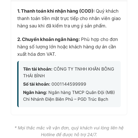
1. Thanh toán khi nhận hàng (COD):
Quý khách
thanh toán tiền mặt trực tiếp cho nhân viên giao
hàng sau khi đã kiểm tra ưng ý sản phẩm.
2. Chuyển khoản ngân hàng:
Phù hợp cho đơn
hàng số lượng lớn hoặc khách hàng dự án cần
xuất hóa đơn VAT.
Tên tài khoản:
CÔNG TY TNHH KHĂN BÔNG
THÁI BÌNH
Số tài khoản:
0001144599999
Ngân hàng:
Ngân hàng TMCP Quân Đội (MB)
Chi Nhánh Điện Biên Phủ – PGD Trúc Bạch
* Mọi thắc mắc về vận đơn, quý khách vui lòng liên hệ
Hotline để được hỗ trợ 24/7.