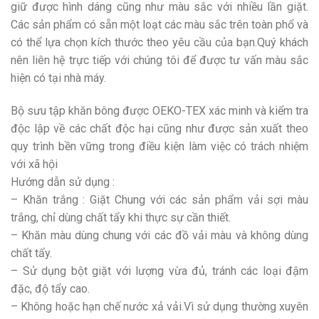
giữ được hình dáng cũng như màu sắc với nhiều lần giặt.
Các sản phẩm có sẵn một loạt các màu sắc trên toàn phổ và
có thể lựa chọn kích thước theo yêu cầu của bạn.Quý khách
nên liên hệ trực tiếp với chúng tôi để được tư vấn màu sắc
hiện có tại nhà máy.
Bộ sưu tập khăn bông được OEKO-TEX xác minh và kiểm tra
độc lập về các chất độc hại cũng như được sản xuất theo
quy trình bền vững trong điều kiện làm việc có trách nhiệm
với xã hội
Hướng dẫn sử dụng :
– Khăn trắng : Giặt Chung với các sản phẩm vải sợi màu
trắng, chỉ dùng chất tẩy khi thực sự cần thiết.
– Khăn màu dùng chung với các đồ vải màu và không dùng
chất tẩy.
– Sử dụng bột giặt với lượng vừa đủ, tránh các loại đậm
đặc, độ tẩy cao.
– Không hoặc hạn chế nước xả vải.Vì sử dụng thường xuyên