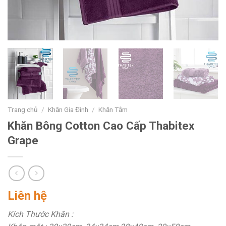
Trang chủ
/
Khăn Gia Đình
/
Khăn Tắm
Khăn Bông Cotton Cao Cấp Thabitex
Grape
Liên hệ
Kích Thước Khăn :