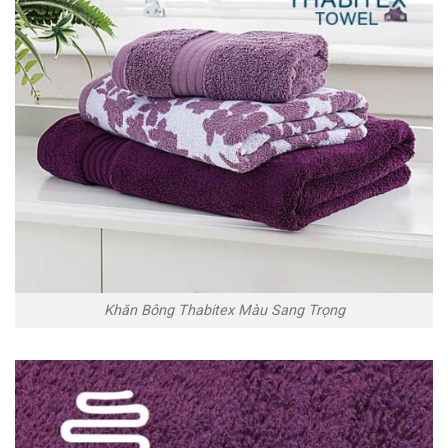
Khăn Bông Thabitex Màu Sang Trọng