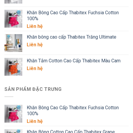
Khăn Bông Cao Cấp Thabitex Fuchsia Cotton
100%
Liên hệ
Khăn bông cao cấp Thabitex Trăng Ultimate
Liên hệ
Khăn Tắm Cotton Cao Cấp Thabitex Màu Cam
Liên hệ
SẢN PHẨM ĐẶC TRƯNG
Khăn Bông Cao Cấp Thabitex Fuchsia Cotton
100%
Liên hệ
Khăn Bông Cotton Cao Cấp Thabitex Grape