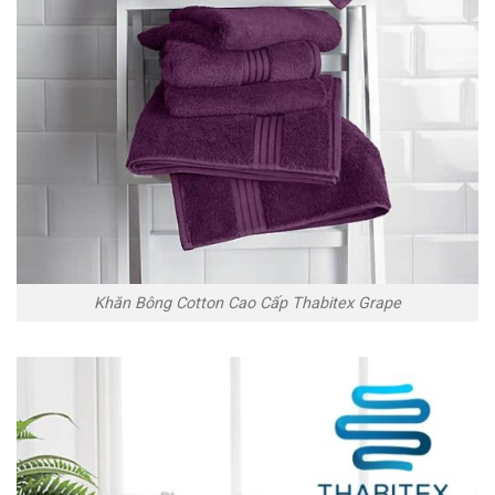
Khăn Bông Cotton Cao Cấp Thabitex Grape