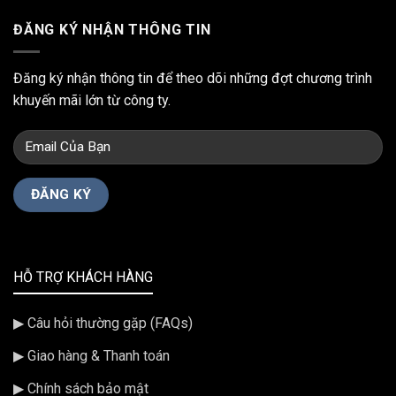
ĐĂNG KÝ NHẬN THÔNG TIN
Đăng ký nhận thông tin để theo dõi những đợt chương trình
khuyến mãi lớn từ công ty.
HỖ TRỢ KHÁCH HÀNG
▶ Câu hỏi thường gặp (FAQs)
▶ Giao hàng & Thanh toán
▶ Chính sách bảo mật