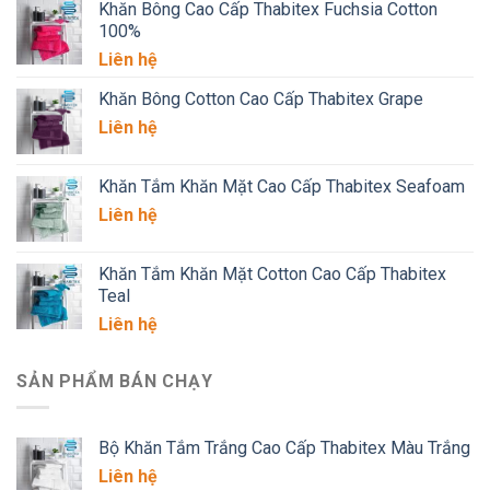
Khăn Bông Cao Cấp Thabitex Fuchsia Cotton
100%
Liên hệ
Khăn Bông Cotton Cao Cấp Thabitex Grape
Liên hệ
Khăn Tắm Khăn Mặt Cao Cấp Thabitex Seafoam
Liên hệ
Khăn Tắm Khăn Mặt Cotton Cao Cấp Thabitex
Teal
Liên hệ
SẢN PHẨM BÁN CHẠY
Bộ Khăn Tắm Trắng Cao Cấp Thabitex Màu Trắng
Liên hệ