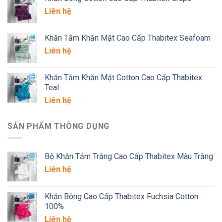
Liên hệ
Khăn Tắm Khăn Mặt Cao Cấp Thabitex Seafoam
Liên hệ
Khăn Tắm Khăn Mặt Cotton Cao Cấp Thabitex
Teal
Liên hệ
SẢN PHẨM THÔNG DỤNG
Bộ Khăn Tắm Trắng Cao Cấp Thabitex Màu Trắng
Liên hệ
Khăn Bông Cao Cấp Thabitex Fuchsia Cotton
100%
Liên hệ