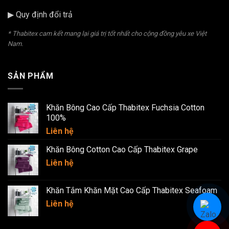
▶ Quy định đổi trả
* Thabitex cam kết mang lại giá trị tốt nhất cho cộng đồng yêu xe Việt
Nam.
SẢN PHẨM
Khăn Bông Cao Cấp Thabitex Fuchsia Cotton
100%
Liên hệ
Khăn Bông Cotton Cao Cấp Thabitex Grape
Liên hệ
Khăn Tắm Khăn Mặt Cao Cấp Thabitex Seafoam
Liên hệ